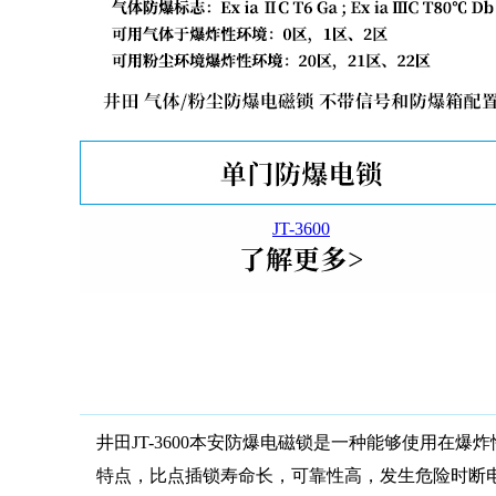
JT-3600
井田JT-3600本安防爆电磁锁是一种能够使用
特点，比点插锁寿命长，可靠性高，发生危险时断