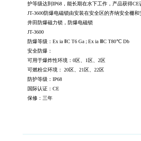
护等级达到IP68，能长期在水下工作，产品获得CE
JT-3600防爆电磁锁由安装在安全区的齐纳安全
井田防爆磁力锁，防爆电磁锁
JT-3600
防爆等级：Ex ia ⅡC T6 Ga ; Ex ia ⅢC T80℃ Db
安全防爆：
可用于爆炸性环境：0区、1区、2区
可燃粉尘环境： 20区、21区、22区
防护等级：IP68
国际认证：CE
保修：三年