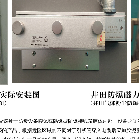
接头都应该处于防爆设备腔体或隔爆型防爆接线箱腔体内部，设备之
级的产品，根据危险区域的不同对于引线管穿入电缆后应加胶泥