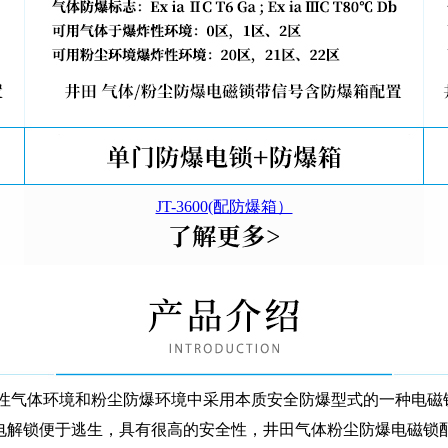
JT-3600(配防爆箱）
在爆炸性气体环境和粉尘防爆环境中采用本质安全防爆型式的一种电
电解锁便于逃生，具有很高的安全性，井田气体粉尘防爆电磁锁